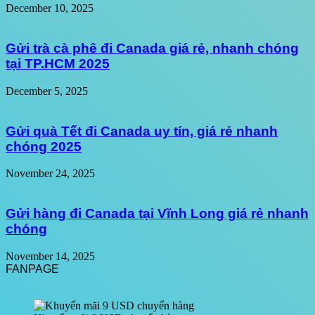
December 10, 2025
Gửi trà cà phê đi Canada giá rẻ, nhanh chóng
tại TP.HCM 2025
December 5, 2025
Gửi quà Tết đi Canada uy tín, giá rẻ nhanh
chóng 2025
November 24, 2025
Gửi hàng đi Canada tại Vĩnh Long giá rẻ nhanh
chóng
November 14, 2025
FANPAGE