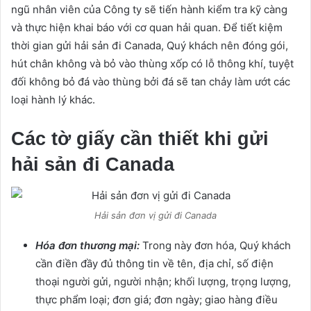
ngũ nhân viên của Công ty sẽ tiến hành kiểm tra kỹ càng
và thực hiện khai báo với cơ quan hải quan.
Để tiết kiệm
thời gian gửi hải sản đi Canada, Quý khách nên đóng gói,
hút chân không và bỏ vào thùng xốp có lỗ thông khí, tuyệt
đối không bỏ đá vào thùng bởi đá sẽ tan chảy làm ướt các
loại hành lý khác.
Các tờ giấy cần thiết khi gửi
hải sản đi Canada
Hải sản đơn vị gửi đi Canada
Hóa đơn thương mại:
Trong này đơn hóa, Quý khách
cần điền đầy đủ thông tin về tên, địa chỉ, số điện
thoại người gửi, người nhận;
khối lượng, trọng lượng,
thực phẩm loại;
đơn giá;
đơn ngày;
giao hàng điều