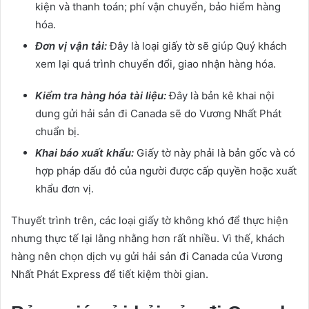
kiện và thanh toán;
phí vận chuyển, bảo hiểm hàng
hóa.
Đơn vị vận tải:
Đây là loại giấy tờ sẽ giúp Quý khách
xem lại quá trình chuyển đổi, giao nhận hàng hóa.
Kiểm tra hàng hóa tài liệu:
Đây là bản kê khai nội
dung gửi hải sản đi Canada sẽ
do Vương Nhất Phát
chuẩn bị.
Khai báo xuất khẩu:
Giấy tờ này phải là bản gốc và có
hợp pháp dấu đỏ của người được cấp quyền hoặc xuất
khẩu đơn vị.
Thuyết trình trên, các loại giấy tờ không khó để thực hiện
nhưng thực tế lại lằng nhằng hơn rất nhiều.
Vì thế, khách
hàng nên chọn dịch vụ gửi hải sản đi Canada của Vương
Nhất Phát Express để tiết kiệm thời gian.