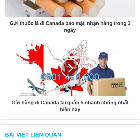
Gửi thuốc lá đi Canada bảo mật, nhận hàng trong 3
ngày
Gửi hàng đi Canada tại quận 5 nhanh chóng nhất
hiện nay
BÀI VIẾT LIÊN QUAN