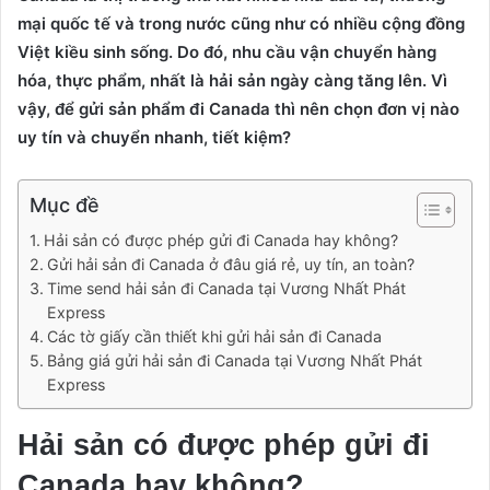
mại quốc tế và trong nước cũng như có nhiều cộng đồng
Việt kiều sinh sống.
Do đó, nhu cầu vận chuyển hàng
hóa, thực phẩm, nhất là hải sản ngày càng tăng lên.
Vì
vậy, để gửi sản phẩm đi Canada thì nên chọn đơn vị nào
uy tín và chuyển nhanh, tiết kiệm?
Mục đề
Hải sản có được phép gửi đi Canada hay không?
Gửi hải sản đi Canada ở đâu giá rẻ, uy tín, an toàn?
Time send hải sản đi Canada tại Vương Nhất Phát
Express
Các tờ giấy cần thiết khi gửi hải sản đi Canada
Bảng giá gửi hải sản đi Canada tại Vương Nhất Phát
Express
Hải sản có được phép gửi đi
Canada hay không?