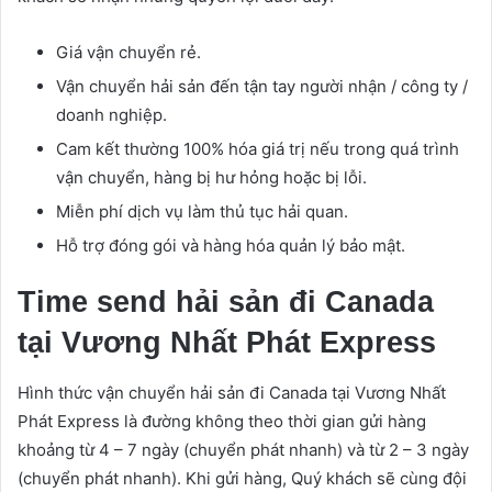
Giá vận chuyển rẻ.
Vận chuyển hải sản đến tận tay người nhận / công ty /
doanh nghiệp.
Cam kết thường 100% hóa giá trị nếu trong quá trình
vận chuyển, hàng bị hư hỏng hoặc bị lỗi.
Miễn phí dịch vụ làm thủ tục hải quan.
Hỗ trợ đóng gói và hàng hóa quản lý bảo mật.
Time send hải sản đi Canada
tại Vương Nhất Phát Express
Hình thức vận chuyển hải sản đi Canada tại Vương Nhất
Phát Express là đường không theo thời gian gửi hàng
khoảng từ 4 – 7 ngày (chuyển phát nhanh) và từ 2 – 3 ngày
(chuyển phát nhanh).
Khi gửi hàng, Quý khách sẽ cùng đội