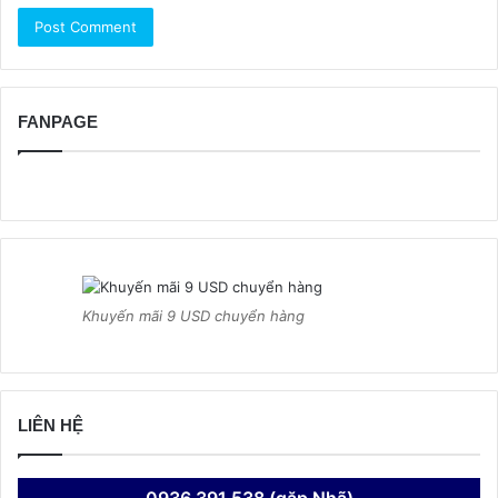
FANPAGE
Khuyến mãi 9 USD chuyển hàng
LIÊN HỆ