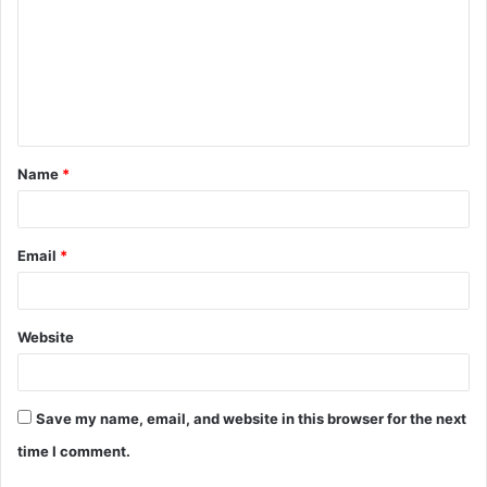
Name
*
Email
*
Website
Save my name, email, and website in this browser for the next
time I comment.