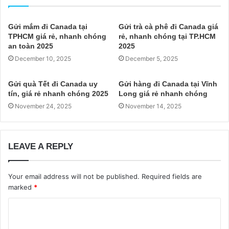
Gửi mắm đi Canada tại
Gửi trà cà phê đi Canada giá
TPHCM giá rẻ, nhanh chóng
rẻ, nhanh chóng tại TP.HCM
an toàn 2025
2025
December 10, 2025
December 5, 2025
Gửi quà Tết đi Canada uy
Gửi hàng đi Canada tại Vĩnh
tín, giá rẻ nhanh chóng 2025
Long giá rẻ nhanh chóng
November 24, 2025
November 14, 2025
LEAVE A REPLY
Your email address will not be published.
Required fields are
marked
*