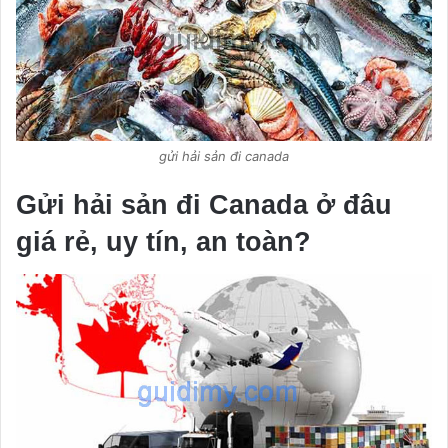
gửi hải sản đi canada
Gửi hải sản đi Canada ở đâu
giá rẻ, uy tín, an toàn?