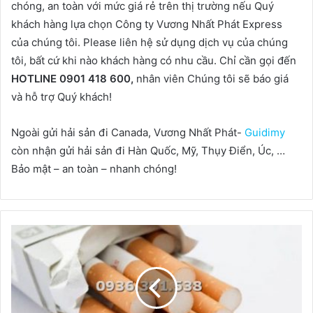
chóng, an toàn với mức giá rẻ trên thị trường nếu Quý
khách hàng lựa chọn Công ty Vương Nhất Phát Express
của chúng tôi.
Please liên hệ sử dụng dịch vụ của chúng
tôi, bất cứ khi nào khách hàng có nhu cầu.
Chỉ cần gọi đến
HOTLINE 0901 418 600,
nhân viên Chúng tôi sẽ báo giá
và hỗ trợ Quý khách!
Ngoài gửi hải sản đi Canada, Vương Nhất Phát-
Guidimy
còn nhận gửi hải sản đi Hàn Quốc, Mỹ, Thụy Điển, Úc, …
Bảo mật – an toàn – nhanh chóng!