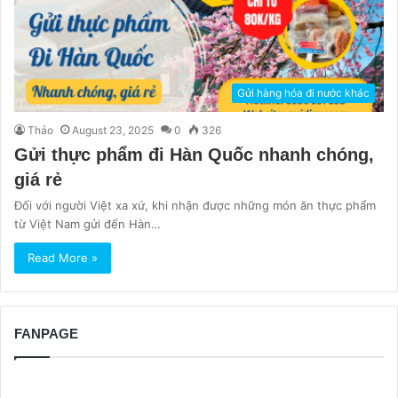
Gửi hàng hóa đi nước khác
Thảo
August 23, 2025
0
326
Gửi thực phẩm đi Hàn Quốc nhanh chóng,
giá rẻ
Đối với người Việt xa xứ, khi nhận được những món ăn thực phẩm
từ Việt Nam gửi đến Hàn…
Read More »
FANPAGE