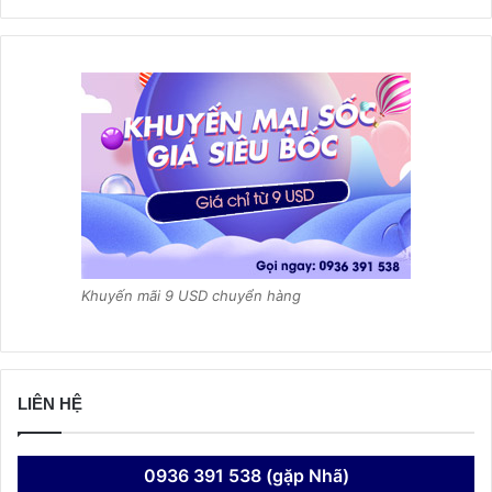
Khuyến mãi 9 USD chuyển hàng
LIÊN HỆ
0936 391 538 (gặp Nhã)