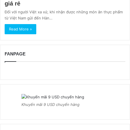
giá rẻ
Đối với người Việt xa xứ, khi nhận được những món ăn thực phẩm
từ Việt Nam gửi đến Hàn…
Read More »
FANPAGE
Khuyến mãi 9 USD chuyển hàng