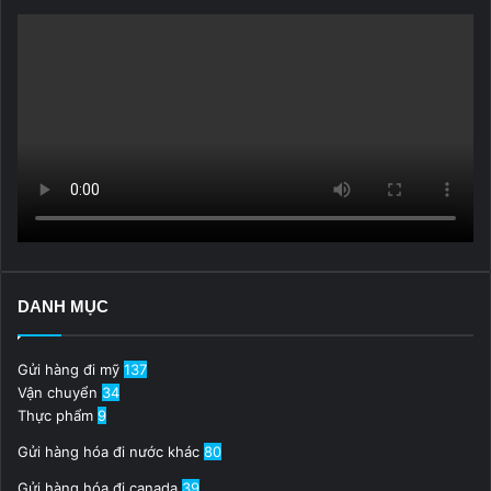
DANH MỤC
Gửi hàng đi mỹ
137
Vận chuyển
34
Thực phẩm
9
Gửi hàng hóa đi nước khác
80
Gửi hàng hóa đi canada
39