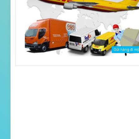
Gửi hàng đi m