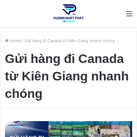
M
Home
/
Gửi hàng đi Canada từ Kiên Giang nhanh chóng
Gửi hàng đi Canada
từ Kiên Giang nhanh
chóng