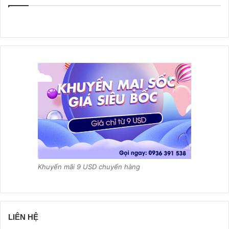
Khuyến mãi 9 USD chuyển hàng
LIÊN HỆ