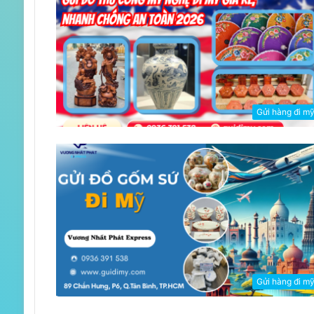
Gửi hàng đi m
Gửi hàng đi m