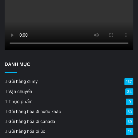
DANH MỤC
Gửi hàng đi mỹ
137
Vận chuyển
34
Thực phẩm
9
Gửi hàng hóa đi nước khác
80
Gửi hàng hóa đi canada
39
Gửi hàng hóa đi úc
17