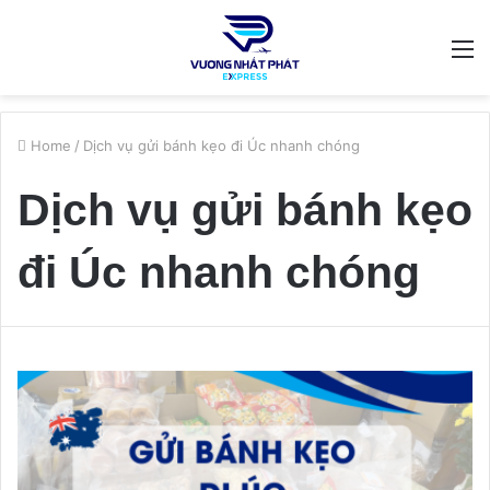
M
Home
/
Dịch vụ gửi bánh kẹo đi Úc nhanh chóng
Dịch vụ gửi bánh kẹo
đi Úc nhanh chóng