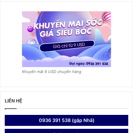
Khuyến mãi 9 USD chuyển hàng
LIÊN HỆ
0936 391 538 (gặp Nhã)