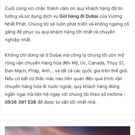
Cuối cùng xin chân thành cảm ơn quý khách hàng đã tin
tưởng và sử dụng dịch vụ
Gửi hàng đi Dubai
của Vương
Nhất Phát. Chúng tôi sẽ luôn phát triển và không ngừng cố
gắng để phục vụ quý khách hàng tốt nhất và chuyên
nghiệp nhất.
Không chỉ dừng lại ở Dubai mà công ty chúng tôi còn mở
rộng vận chuyển hàng hóa đến Mỹ, Úc, Canada, Thụy Sĩ,
Đan Mạch, Pháp, Anh… và tất cả các quốc gia trên thế giới.
Nếu có bất cứ thắc mắc nào liên quan đến quá trình vận
chuyển hàng hóa đi nước ngoài, quý khách hàng đừng
ngần ngại mà liên hệ ngay với chúng tôi theo số Hotline :
0936 391 538
để được tư vấn tốt nhất nhé.