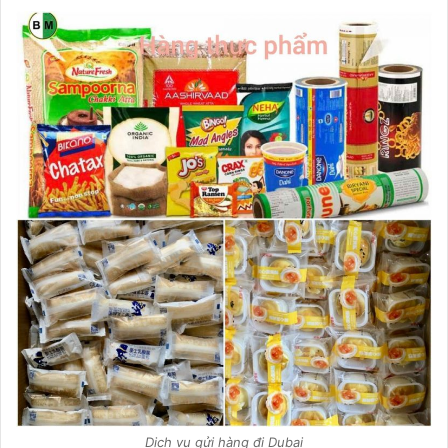
Dịch vụ gửi hàng đi Dubai