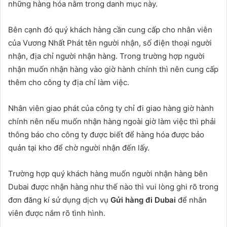
những hàng hóa nằm trong danh mục này.
Bên cạnh đó quý khách hàng cần cung cấp cho nhân viên
của Vương Nhất Phát tên người nhận, số điện thoại người
nhận, địa chỉ người nhận hàng. Trong trường hợp người
nhận muốn nhận hàng vào giờ hành chính thì nên cung cấp
thêm cho công ty địa chỉ làm việc.
Nhân viên giao phát của công ty chỉ đi giao hàng giờ hành
chính nên nếu muốn nhận hàng ngoài giờ làm việc thì phải
thông báo cho công ty được biết để hàng hóa được bảo
quản tại kho để chờ người nhận đến lấy.
Trường hợp quý khách hàng muốn người nhận hàng bên
Dubai được nhận hàng như thế nào thì vui lòng ghi rõ trong
đơn đăng kí sử dụng dịch vụ
Gửi hàng đi Dubai
để nhân
viên được nắm rõ tình hình.