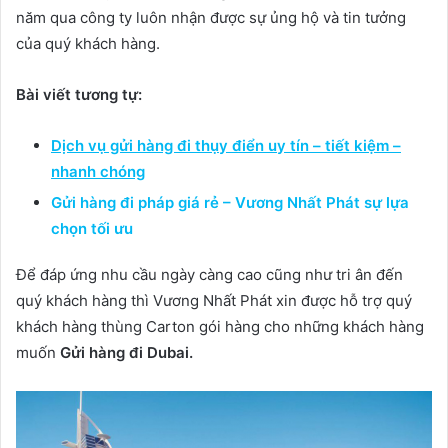
năm qua công ty luôn nhận được sự ủng hộ và tin tưởng
của quý khách hàng.
Bài viết tương tự:
Dịch vụ gửi hàng đi thụy điển uy tín – tiết kiệm –
nhanh chóng
Gửi hàng đi pháp giá rẻ – Vương Nhất Phát sự lựa
chọn tối ưu
Để đáp ứng nhu cầu ngày càng cao cũng như tri ân đến
quý khách hàng thì Vương Nhất Phát xin được hỗ trợ quý
khách hàng thùng Carton gói hàng cho những khách hàng
muốn
Gửi hàng đi Dubai.