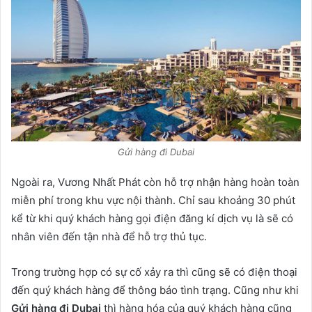
Gửi hàng đi Dubai
Ngoài ra, Vương Nhất Phát còn hỗ trợ nhận hàng hoàn toàn
miễn phí trong khu vực nội thành. Chỉ sau khoảng 30 phút
kể từ khi quý khách hàng gọi điện đăng kí dịch vụ là sẽ có
nhân viên đến tận nhà để hỗ trợ thủ tục.
Trong trường hợp có sự cố xảy ra thì cũng sẽ có điện thoại
đến quý khách hàng để thông báo tình trạng. Cũng như khi
Gửi hàng đi Dubai
thì hàng hóa của quý khách hàng cũng