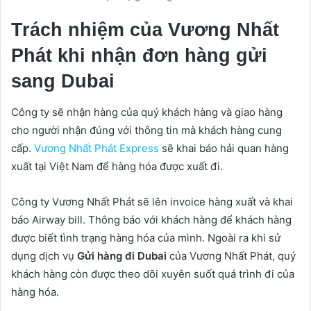
Trách nhiệm của Vương Nhất
Phát khi nhận đơn hàng gửi
sang Dubai
Công ty sẽ nhận hàng của quý khách hàng và giao hàng
cho người nhận đúng với thông tin mà khách hàng cung
cấp.
Vương Nhất Phát Express
sẽ khai báo hải quan hàng
xuất tại Việt Nam để hàng hóa được xuất đi.
Công ty Vương Nhất Phát sẽ lên invoice hàng xuất và khai
báo Airway bill. Thông báo với khách hàng để khách hàng
được biết tình trạng hàng hóa của mình. Ngoài ra khi sử
dụng dịch vụ
Gửi hàng đi Dubai
của Vương Nhất Phát, quý
khách hàng còn được theo dõi xuyên suốt quá trình đi của
hàng hóa.