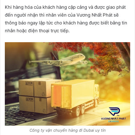
Khi hàng hóa của khách hàng cập cảng và được giao phát
đến người nhận thì nhân viên của Vương Nhất Phát sẽ
thông báo ngay lập tức cho khách hàng được biết bằng tin
nhắn hoặc điện thoại trực tiếp.
Công ty vận chuyển hàng đi Dubai uy tín