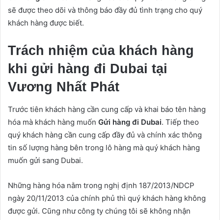
sẽ được theo dõi và thông báo đầy đủ tình trạng cho quý
khách hàng được biết.
Trách nhiệm của khách hàng
khi gửi hàng đi Dubai tại
Vương Nhất Phát
Trước tiên khách hàng cần cung cấp và khai báo tên hàng
hóa mà khách hàng muốn
Gửi hàng đi Dubai
. Tiếp theo
quý khách hàng cần cung cấp đầy đủ và chính xác thông
tin số lượng hàng bên trong lô hàng mà quý khách hàng
muốn gửi sang Dubai.
Những hàng hóa nằm trong nghị định 187/2013/NDCP
ngày 20/11/2013 của chính phủ thì quý khách hàng không
được gửi. Cũng như công ty chúng tôi sẽ không nhận