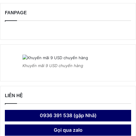
FANPAGE
Khuyến mãi 9 USD chuyển hàng
LIÊN HỆ
0936 391 538 (gặp Nhã)
Gọi qua zalo